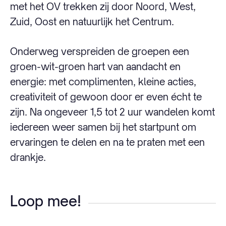
met het OV trekken zij door Noord, West,
Zuid, Oost en natuurlijk het Centrum.
Onderweg verspreiden de groepen een
groen-wit-groen hart van aandacht en
energie: met complimenten, kleine acties,
creativiteit of gewoon door er even écht te
zijn. Na ongeveer 1,5 tot 2 uur wandelen komt
iedereen weer samen bij het startpunt om
ervaringen te delen en na te praten met een
drankje.
Loop mee!