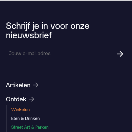
Schrijf
je
in
voor
onze
nieuwsbrief
Artikelen
Ontdek
Winkelen
Eten & Drinken
Street Art & Parken