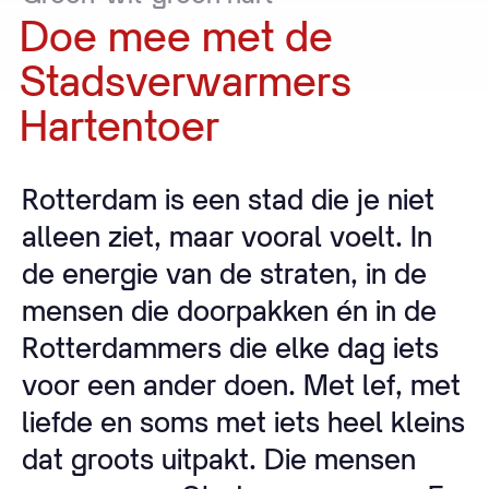
Doe
mee
met
de
Stadsverwarmers
Hartentoer
Rotterdam is een stad die je niet
alleen ziet, maar vooral voelt. In
de energie van de straten, in de
mensen die doorpakken én in de
Rotterdammers die elke dag iets
voor een ander doen. Met lef, met
liefde en soms met iets heel kleins
dat groots uitpakt. Die mensen