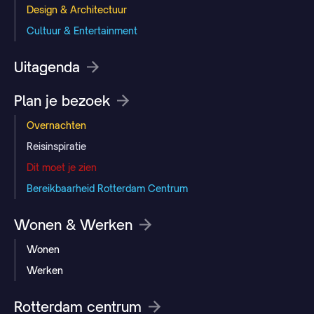
Design & Architectuur
Cultuur & Entertainment
Uitagenda
Plan je bezoek
Overnachten
Reisinspiratie
Dit moet je zien
Bereikbaarheid Rotterdam Centrum
Wonen & Werken
Wonen
Werken
Rotterdam centrum