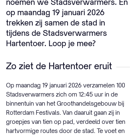
noemen we Stadsverwarmers. En
op maandag 19 januari 2026
trekken zij samen de stad in
tijdens de Stadsverwarmers
Hartentoer. Loop je mee?
Zo ziet de Hartentoer eruit
Op maandag 19 januari 2026 verzamelen 100
Stadsverwarmers zich om 12:45 uur in de
binnentuin van het Groothandelsgebouw bij
Rotterdam Festivals. Van daaruit gaan zij in
groepjes van tien op pad, verdeeld over tien
hartvormige routes door de stad. Te voet en