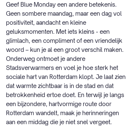
Geef Blue Monday een andere betekenis.
Geen sombere maandag, maar een dag vol
positiviteit, aandacht en kleine
geluksmomenten. Met iets kleins - een
glimlach, een compliment of een vriendelijk
woord – kun je al een groot verschil maken.
Onderweg ontmoet je andere
Stadsverwarmers en voel je hoe sterk het
sociale hart van Rotterdam klopt. Je laat zien
dat warmte zichtbaar is in de stad en dat
betrokkenheid ertoe doet. En terwijl je langs
een bijzondere, hartvormige route door
Rotterdam wandelt, maak je herinneringen
aan een middag die je niet snel vergeet.