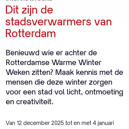
Dit
zijn
de
stadsverwarmers
van
Rotterdam
Benieuwd wie er achter de
Rotterdamse Warme Winter
Weken zitten? Maak kennis met de
mensen die deze winter zorgen
voor een stad vol licht, ontmoeting
en creativiteit.
Van 12 december 2025 tot en met 4 januari