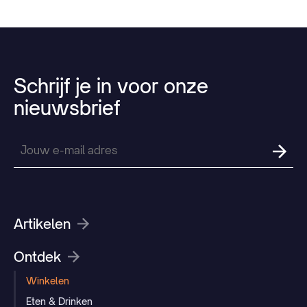
Schrijf
je
in
voor
onze
nieuwsbrief
Artikelen
Ontdek
Winkelen
Eten & Drinken