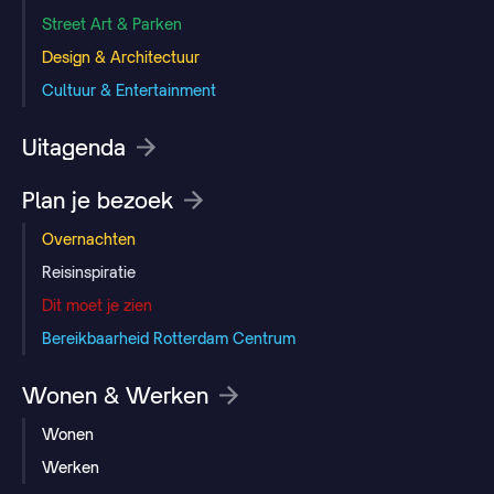
Street Art & Parken
Design & Architectuur
Cultuur & Entertainment
Uitagenda
Plan je bezoek
Overnachten
Reisinspiratie
Dit moet je zien
Bereikbaarheid Rotterdam Centrum
Wonen & Werken
Wonen
Werken