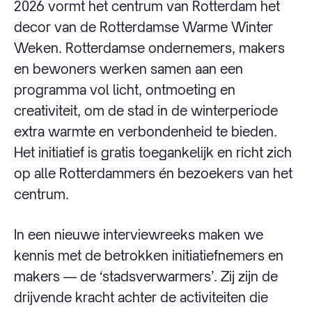
2026 vormt het centrum van Rotterdam het
decor van de Rotterdamse Warme Winter
Weken. Rotterdamse ondernemers, makers
en bewoners werken samen aan een
programma vol licht, ontmoeting en
creativiteit, om de stad in de winterperiode
extra warmte en verbondenheid te bieden.
Het initiatief is gratis toegankelijk en richt zich
op alle Rotterdammers én bezoekers van het
centrum.
In een nieuwe interviewreeks maken we
kennis met de betrokken initiatiefnemers en
makers — de ‘stadsverwarmers’. Zij zijn de
drijvende kracht achter de activiteiten die