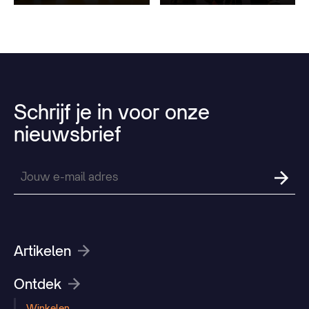
Schrijf
je
in
voor
onze
nieuwsbrief
Artikelen
Ontdek
Winkelen