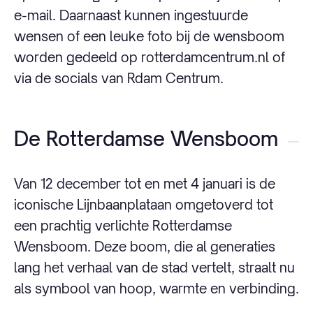
e-mail. Daarnaast kunnen ingestuurde
wensen of een leuke foto bij de wensboom
worden gedeeld op rotterdamcentrum.nl of
via de socials van Rdam Centrum.
De Rotterdamse Wensboom
Van 12 december tot en met 4 januari is de
iconische Lijnbaanplataan omgetoverd tot
een prachtig verlichte Rotterdamse
Wensboom. Deze boom, die al generaties
lang het verhaal van de stad vertelt, straalt nu
als symbool van hoop, warmte en verbinding.