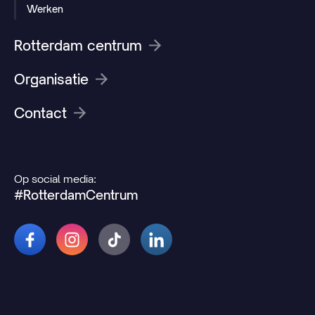
Werken
Rotterdam centrum
Organisatie
Contact
Op social media:
#RotterdamCentrum
© 2026 Rotterdamcentrum.nl