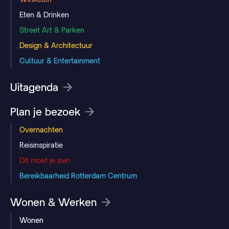
Eten & Drinken
Street Art & Parken
Design & Architectuur
Cultuur & Entertainment
Uitagenda
Plan je bezoek
Overnachten
Reisinspiratie
Dit moet je zien
Bereikbaarheid Rotterdam Centrum
Wonen & Werken
Wonen