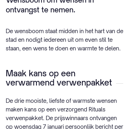
ontvangst te nemen.
De wensboom staat midden in het hart van de
stad en nodigt iedereen uit om even stil te
staan, een wens te doen en warmte te delen.
Maak kans op een
verwarmend verwenpakket
De drie mooiste, liefste of warmste wensen
maken kans op een verzorgend Rituals
verwenpakket. De prijswinnaars ontvangen
op woensdag 7 januari persoonlijk bericht per