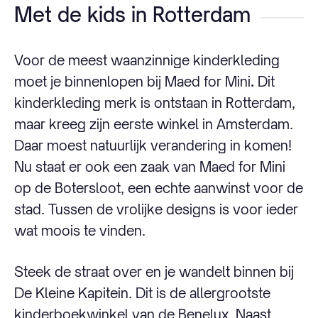
Met de kids in Rotterdam
Voor de meest waanzinnige kinderkleding
moet je binnenlopen bij Maed for Mini
.
Dit
kinderkleding merk is ontstaan in Rotterdam,
maar kreeg zijn eerste winkel in Amsterdam.
Daar moest natuurlijk verandering in komen!
Nu staat er ook een zaak van Maed for Mini
op de Botersloot, een echte aanwinst voor de
stad. Tussen de vrolijke designs is voor ieder
wat moois te vinden.
Steek de straat over en je wandelt binnen bij
De Kleine Kapitein. Dit is de allergrootste
kinderboekwinkel van de Benelux. Naast