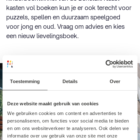
kasten vol boeken kun je er ook terecht voor
puzzels, spellen en duurzaam speelgoed
voor jong en oud. Vraag om advies en kies
een nieuw lievelingsboek.
Toestemming
Details
Over
Deze website maakt gebruik van cookies
We gebruiken cookies om content en advertenties te
personaliseren, om functies voor social media te bieden
en om ons websiteverkeer te analyseren. Ook delen we
informatie over uw gebruik van onze site met onze