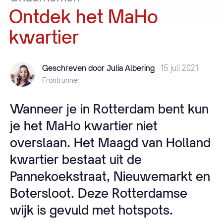
Ontdek
het
MaHo
kwartier
Geschreven door Julia Albering
15 juli 2021
Frontrunner
Wanneer je in Rotterdam bent kun
je het MaHo kwartier niet
overslaan. Het Maagd van Holland
kwartier bestaat uit de
Pannekoekstraat, Nieuwemarkt en
Botersloot. Deze Rotterdamse
wijk is gevuld met hotspots.