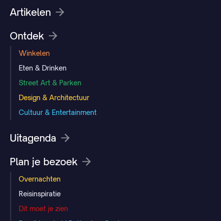
Artikelen
Ontdek
Winkelen
Eten & Drinken
Street Art & Parken
Design & Architectuur
Cultuur & Entertainment
Uitagenda
Plan je bezoek
Overnachten
Reisinspiratie
Dit moet je zien