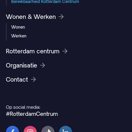
Bereikbaarheid Rotterdam Centrum
Wonen & Werken
Wonen
Werken
Rotterdam centrum
Organisatie
Contact
Op social media:
#RotterdamCentrum