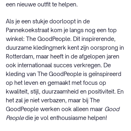
een nieuwe outfit te helpen.
Als je een stukje doorloopt in de
Pannekoekstraat kom je langs nog een top
winkel: The GoodPeople. Dit inspirerende,
duurzame kledingmerk kent zijn oorsprong in
Rotterdam, maar heeft in de afgelopen jaren
ook internationaal succes verkregen. De
kleding van The GoodPeople is geïnspireerd
op het leven en gemaakt met focus op
kwaliteit, stijl, duurzaamheid en positiviteit. En
het zal je niet verbazen, maar bij The
GoodPeople werken ook alleen maar
Good
People
die je vol enthousiasme helpen!