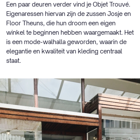
Een paar deuren verder vind je Objet Trouvé.
Eigenaressen hiervan zijn de zussen Josje en
Floor Theuns, die hun droom een eigen
winkel te beginnen hebben waargemaakt. Het
is een mode-walhalla geworden, waarin de
elegantie en kwaliteit van kleding centraal
staat.