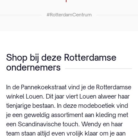
#RotterdamCentrum
Shop bij deze Rotterdamse
ondernemers
In de Pannekoekstraat vind je de Rotterdamse
winkel Louen. Dit jaar viert Louen alweer haar
tienjarige bestaan. In deze modeboetiek vind
je een geweldig assortiment aan kleding met
een Scandinavische touch. Wendy en haar
team staan altijd even vrolijk klaar om je aan