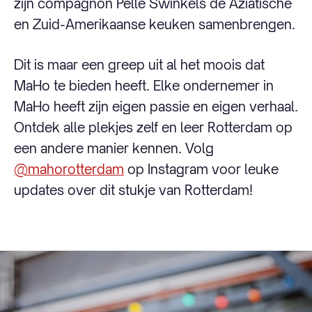
zijn compagnon Pelle Swinkels de Aziatische
en Zuid-Amerikaanse keuken samenbrengen.
Dit is maar een greep uit al het moois dat
MaHo te bieden heeft. Elke ondernemer in
MaHo heeft zijn eigen passie en eigen verhaal.
Ontdek alle plekjes zelf en leer Rotterdam op
een andere manier kennen. Volg
@mahorotterdam
op Instagram voor leuke
updates over dit stukje van Rotterdam!