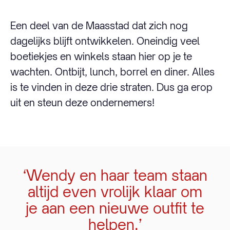
Een deel van de Maasstad dat zich nog
dagelijks blijft ontwikkelen. Oneindig veel
boetiekjes en winkels staan hier op je te
wachten. Ontbijt, lunch, borrel en diner. Alles
is te vinden in deze drie straten. Dus ga erop
uit en steun deze ondernemers!
‘Wendy en haar team staan
altijd even vrolijk klaar om
je aan een nieuwe outfit te
helpen.’