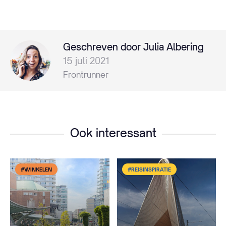
Geschreven door Julia Albering
15 juli 2021
Frontrunner
Ook interessant
#WINKELEN
#REISINSPIRATIE