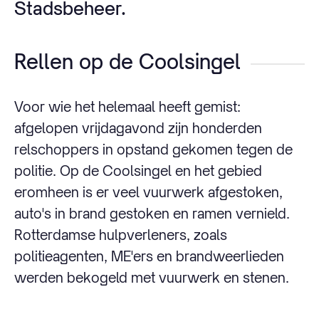
Stadsbeheer.
Rellen op de Coolsingel
Voor wie het helemaal heeft gemist:
afgelopen vrijdagavond zijn honderden
relschoppers in opstand gekomen tegen de
politie. Op de Coolsingel en het gebied
eromheen is er veel vuurwerk afgestoken,
auto's in brand gestoken en ramen vernield.
Rotterdamse hulpverleners, zoals
politieagenten, ME'ers en brandweerlieden
werden bekogeld met vuurwerk en stenen.