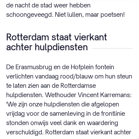
de nacht de stad weer hebben
schoongeveegd. Niet lullen, maar poetsen!
Rotterdam staat vierkant
achter hulpdiensten
De Erasmusbrug en de Hofplein fontein
verlichten vandaag rood/blauw om hun steun
te laten zien aan de Rotterdamse
hulpdiensten. Wethouder Vincent Karremans:
'We zijn onze hulpdiensten die afgelopen
vrijdag voor de samenleving in de frontlinie
stonden onwijs veel dank en waardering
verschuldigd. Rotterdam staat vierkant achter