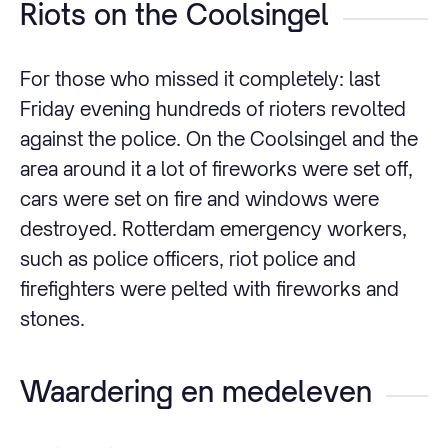
Riots on the Coolsingel
For those who missed it completely: last
Friday evening hundreds of rioters revolted
against the police. On the Coolsingel and the
area around it a lot of fireworks were set off,
cars were set on fire and windows were
destroyed. Rotterdam emergency workers,
such as police officers, riot police and
firefighters were pelted with fireworks and
stones.
Waardering en medeleven