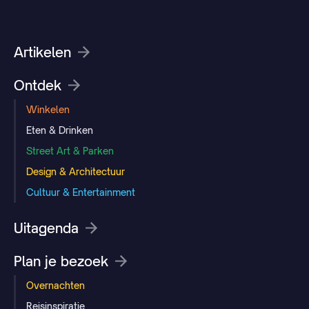
Artikelen
Ontdek
Winkelen
Eten & Drinken
Street Art & Parken
Design & Architectuur
Cultuur & Entertainment
Uitagenda
Plan je bezoek
Overnachten
Reisinspiratie