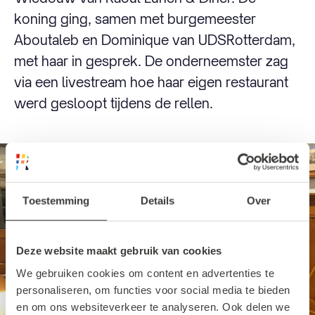
koning ging, samen met burgemeester
Aboutaleb en Dominique van UDSRotterdam,
met haar in gesprek. De onderneemster zag
via een livestream hoe haar eigen restaurant
werd gesloopt tijdens de rellen.
Toestemming
Details
Over
Deze website maakt gebruik van cookies
We gebruiken cookies om content en advertenties te
personaliseren, om functies voor social media te bieden
en om ons websiteverkeer te analyseren. Ook delen we