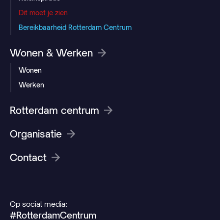
Dit moet je zien
Bereikbaarheid Rotterdam Centrum
Wonen & Werken
Wonen
Werken
Rotterdam centrum
Organisatie
Contact
Op social media:
#RotterdamCentrum