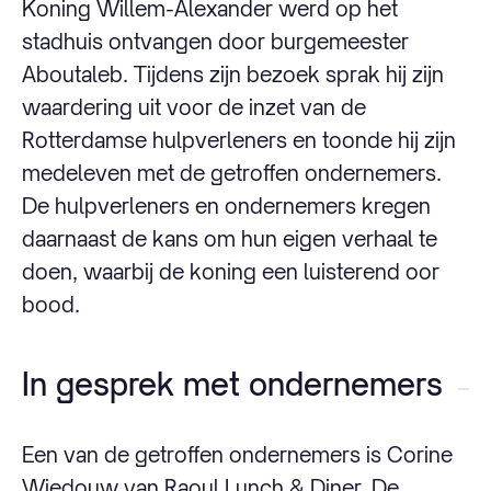
Koning Willem-Alexander werd op het
stadhuis ontvangen door burgemeester
Aboutaleb. Tijdens zijn bezoek sprak hij zijn
waardering uit voor de inzet van de
Rotterdamse hulpverleners en toonde hij zijn
medeleven met de getroffen ondernemers.
De hulpverleners en ondernemers kregen
daarnaast de kans om hun eigen verhaal te
doen, waarbij de koning een luisterend oor
bood.
In gesprek met ondernemers
Een van de getroffen ondernemers is Corine
Wiedouw van Raoul Lunch & Diner. De