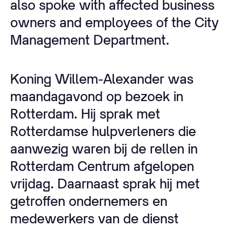
also spoke with affected business
owners and employees of the City
Management Department.
Koning Willem-Alexander was
maandagavond op bezoek in
Rotterdam. Hij sprak met
Rotterdamse hulpverleners die
aanwezig waren bij de rellen in
Rotterdam Centrum afgelopen
vrijdag. Daarnaast sprak hij met
getroffen ondernemers en
medewerkers van de dienst