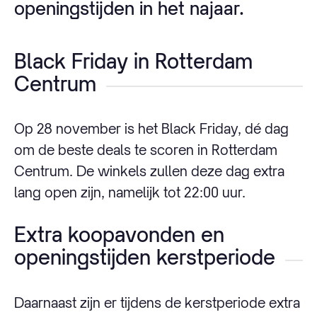
openingstijden in het najaar.
Black Friday in Rotterdam
Centrum
Op 28 november is het Black Friday, dé dag
om de beste deals te scoren in Rotterdam
Centrum. De winkels zullen deze dag extra
lang open zijn, namelijk tot 22:00 uur.
Extra koopavonden en
openingstijden kerstperiode
Daarnaast zijn er tijdens de kerstperiode extra