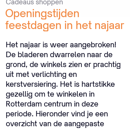
Cadeaus
shoppen
Openingstijden
feestdagen
in
het
najaar
Het najaar is weer aangebroken!
De bladeren dwarrelen naar de
grond, de winkels zien er prachtig
uit met verlichting en
kerstversiering. Het is hartstikke
gezellig om te winkelen in
Rotterdam centrum in deze
periode. Hieronder vind je een
overzicht van de aangepaste