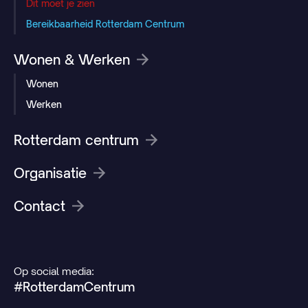
Dit moet je zien
Bereikbaarheid Rotterdam Centrum
Wonen & Werken
Wonen
Werken
Rotterdam centrum
Organisatie
Contact
Op social media:
#RotterdamCentrum