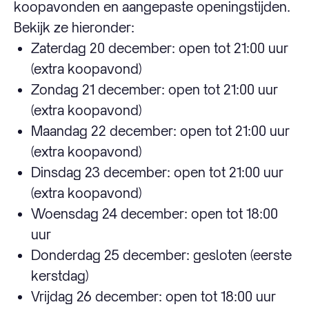
koopavonden en aangepaste openingstijden.
Bekijk ze hieronder:
Zaterdag 20 december: open tot 21:00 uur
(extra koopavond)
Zondag 21 december: open tot 21:00 uur
(extra koopavond)
Maandag 22 december: open tot 21:00 uur
(extra koopavond)
Dinsdag 23 december: open tot 21:00 uur
(extra koopavond)
Woensdag 24 december: open tot 18:00
uur
Donderdag 25 december: gesloten (eerste
kerstdag)
Vrijdag 26 december: open tot 18:00 uur