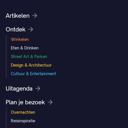
Artikelen
Ontdek
Winkelen
Eten & Drinken
Street Art & Parken
Design & Architectuur
Cultuur & Entertainment
Uitagenda
Plan je bezoek
Overnachten
Reisinspiratie