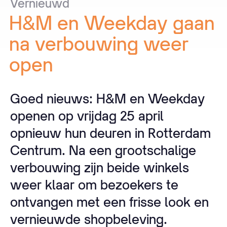
Vernieuwd
H&M
en
Weekday
gaan
na
verbouwing
weer
open
Goed nieuws: H&M en Weekday
openen op vrijdag 25 april
opnieuw hun deuren in Rotterdam
Centrum. Na een grootschalige
verbouwing zijn beide winkels
weer klaar om bezoekers te
ontvangen met een frisse look en
vernieuwde shopbeleving.