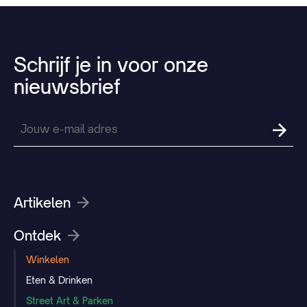
Schrijf
je
in
voor
onze
nieuwsbrief
Artikelen
Ontdek
Winkelen
Eten & Drinken
Street Art & Parken