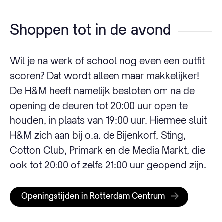
Shoppen tot in de avond
Wil je na werk of school nog even een outfit
scoren? Dat wordt alleen maar makkelijker!
De H&M heeft namelijk besloten om na de
opening de deuren tot 20:00 uur open te
houden, in plaats van 19:00 uur. Hiermee sluit
H&M zich aan bij o.a. de Bijenkorf, Sting,
Cotton Club, Primark en de Media Markt, die
ook tot 20:00 of zelfs 21:00 uur geopend zijn.
Openingstijden in Rotterdam Centrum