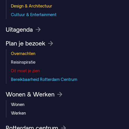
Design & Architectuur
Cultuur & Entertainment
Uitagenda
Plan je bezoek
Overnachten
Reisinspiratie
Dit moet je zien
Bereikbaarheid Rotterdam Centrum
Wonen & Werken
Wonen
Werken
Rotterdam centrum