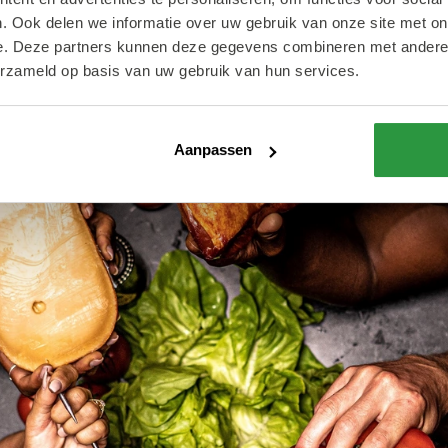
. Ook delen we informatie over uw gebruik van onze site met on
e. Deze partners kunnen deze gegevens combineren met andere i
erzameld op basis van uw gebruik van hun services.
Aanpassen