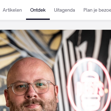
Artikelen
Ontdek
Uitagenda
Plan je bezo