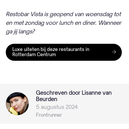
Restobar Vista is geopend van woensdag tot
en met zondag voor lunch en diner. Wanneer
ga jij langs?
Luxe uiteten bij deze restaurants in
Rotterdam Centrum
Geschreven door Lisanne van
Beurden
5 augustus 2024
Frontrunner