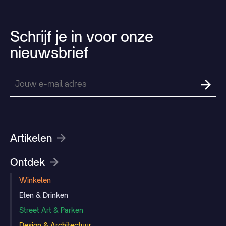
Schrijf
je
in
voor
onze
nieuwsbrief
Artikelen
Ontdek
Winkelen
Eten & Drinken
Street Art & Parken
Design & Architectuur