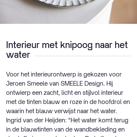
Interieur met knipoog naar het
water
Voor het interieurontwerp is gekozen voor
Jeroen Smeele van SMEELE Design. Hij
ontwierp een zacht, licht en stijlvol interieur
met de tinten blauw en roze in de hoofdrol en
waarin het blauw verwijst naar het water.
Ingrid van der Heijden: “Het water komt terug
in de blauwtinten van de wandbekleding en