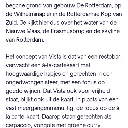
begane grond van gebouw De Rotterdam, op
de Wilhelminapier in de Rotterdamse Kop van
Zuid. Je kijkt hier dus over het water van de
Nieuwe Maas, de Erasmusbrug en de skyline
van Rotterdam.
Het concept van Vista is dat van een restobar:
verwacht een à-la-cartekaart met
hoogwaardige hapjes en gerechten in een
ongedwongen sfeer, met een focus op
goede wijnen. Dat Vista ook voor vrijheid
staat, blijkt ook uit de kaart. In plaats van een
vast meergangenmenu, ligt de focus op de à
la carte-kaart. Daarop staan gerechten als
carpaccio, vongole met groene curry,