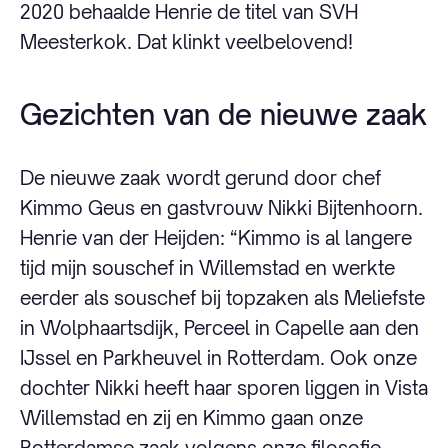
2020 behaalde Henrie de titel van SVH
Meesterkok. Dat klinkt veelbelovend!
Gezichten van de nieuwe zaak
De nieuwe zaak wordt gerund door chef
Kimmo Geus en gastvrouw Nikki Bijtenhoorn.
Henrie van der Heijden: “Kimmo is al langere
tijd mijn souschef in Willemstad en werkte
eerder als souschef bij topzaken als Meliefste
in Wolphaartsdijk, Perceel in Capelle aan den
IJssel en Parkheuvel in Rotterdam. Ook onze
dochter Nikki heeft haar sporen liggen in Vista
Willemstad en zij en Kimmo gaan onze
Rotterdamse zaak volgens onze filosofie