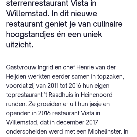
sterrenrestaurant Vista in
Willemstad. In dit nieuwe
restaurant geniet je van culinaire
hoogstandjes én een uniek
uitzicht.
Gastvrouw Ingrid en chef Henrie van der
Heijden werkten eerder samen in topzaken,
voordat zij van 2011 tot 2016 hun eigen
toprestaurant ’t Raadhuis in Heinenoord
runden. Ze groeiden er uit hun jasje en
openden in 2016 restaurant Vista in
Willemstad, dat in december 2017
onderscheiden werd met een Michelinster. In