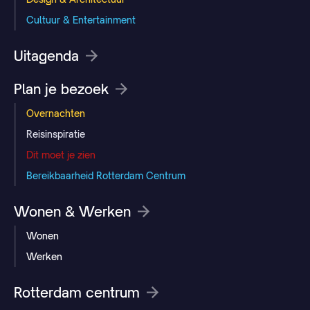
Cultuur & Entertainment
Uitagenda
Plan je bezoek
Overnachten
Reisinspiratie
Dit moet je zien
Bereikbaarheid Rotterdam Centrum
Wonen & Werken
Wonen
Werken
Rotterdam centrum