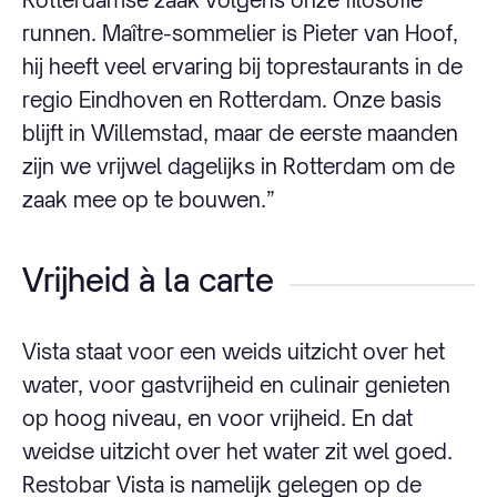
runnen. Maître-sommelier is Pieter van Hoof,
hij heeft veel ervaring bij toprestaurants in de
regio Eindhoven en Rotterdam. Onze basis
blijft in Willemstad, maar de eerste maanden
zijn we vrijwel dagelijks in Rotterdam om de
zaak mee op te bouwen.”
Vrijheid à la carte
Vista staat voor een weids uitzicht over het
water, voor gastvrijheid en culinair genieten
op hoog niveau, en voor vrijheid. En dat
weidse uitzicht over het water zit wel goed.
Restobar Vista is namelijk gelegen op de