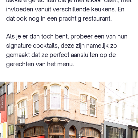
invloeden vanuit verschillende keukens. En
dat ook nog in een prachtig restaurant.
Als je er dan toch bent, probeer een van hun
signature cocktails, deze zijn namelijk zo
gemaakt dat ze perfect aansluiten op de
gerechten van het menu.
© Vivianne Sanderse