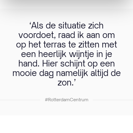
‘Als de situatie zich
voordoet, raad ik aan om
op het terras te zitten met
een heerlijk wijntje in je
hand. Hier schijnt op een
mooie dag namelijk altijd de
zon.’
#RotterdamCentrum