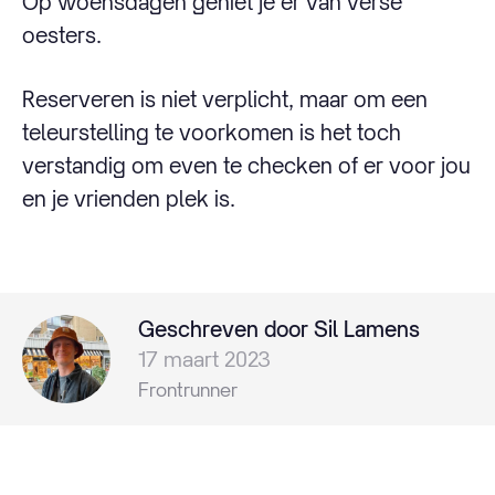
Op woensdagen geniet je er van verse
oesters.
Reserveren is niet verplicht, maar om een
teleurstelling te voorkomen is het toch
verstandig om even te checken of er voor jou
en je vrienden plek is.
Geschreven door Sil Lamens
17 maart 2023
Frontrunner