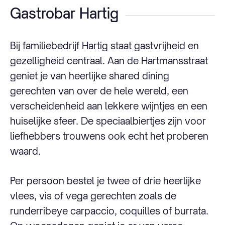
Gastrobar Hartig
Bij familiebedrijf Hartig staat gastvrijheid en
gezelligheid centraal. Aan de Hartmansstraat
geniet je van heerlijke shared dining
gerechten van over de hele wereld, een
verscheidenheid aan lekkere wijntjes en een
huiselijke sfeer. De speciaalbiertjes zijn voor
liefhebbers trouwens ook echt het proberen
waard.
Per persoon bestel je twee of drie heerlijke
vlees, vis of vega gerechten zoals de
runderribeye carpaccio, coquilles of burrata.