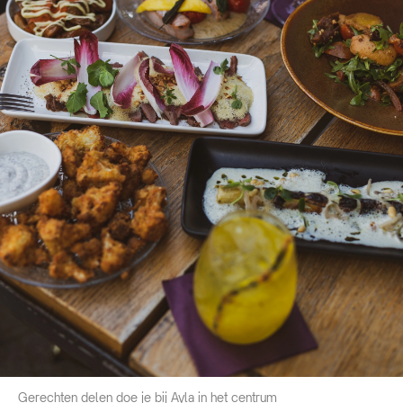
Gerechten delen doe je bij Ayla in het centrum