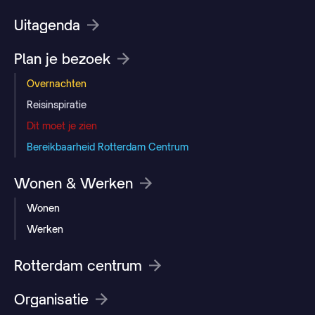
Uitagenda
Plan je bezoek
Overnachten
Reisinspiratie
Dit moet je zien
Bereikbaarheid Rotterdam Centrum
Wonen & Werken
Wonen
Werken
Rotterdam centrum
Organisatie