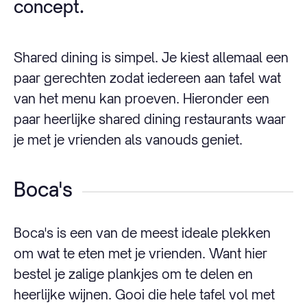
concept.
Shared dining is simpel. Je kiest allemaal een
paar gerechten zodat iedereen aan tafel wat
van het menu kan proeven. Hieronder een
paar heerlijke shared dining restaurants waar
je met je vrienden als vanouds geniet.
Boca's
Boca's is een van de meest ideale plekken
om wat te eten met je vrienden. Want hier
bestel je zalige plankjes om te delen en
heerlijke wijnen. Gooi die hele tafel vol met