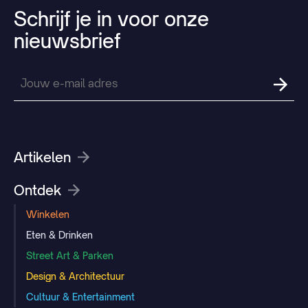
Schrijf
je
in
voor
onze
nieuwsbrief
Artikelen
Ontdek
Winkelen
Eten & Drinken
Street Art & Parken
Design & Architectuur
Cultuur & Entertainment