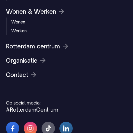
Wonen & Werken
Wonen
Werken
Rotterdam centrum
Organisatie
Contact
Op social media:
#RotterdamCentrum