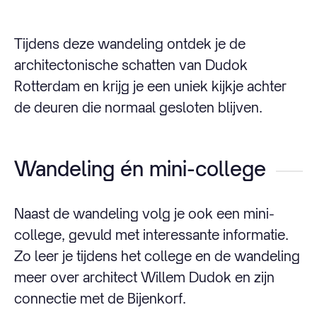
Tijdens deze wandeling ontdek je de
architectonische schatten van Dudok
Rotterdam en krijg je een uniek kijkje achter
de deuren die normaal gesloten blijven.
Wandeling én mini-college
Naast de wandeling volg je ook een mini-
college, gevuld met interessante informatie.
Zo leer je tijdens het college en de wandeling
meer over architect Willem Dudok en zijn
connectie met de Bijenkorf.