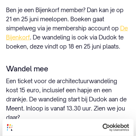
Ben je een Bijenkorf member? Dan kan je op
21 en 25 juni meelopen. Boeken gaat
simpelweg via je membership account op
De
Bijenkorf
. De wandeling is ook via Dudok te
boeken, deze vindt op 18 en 25 juni plaats.
Wandel mee
Een ticket voor de architectuurwandeling
kost 15 euro, inclusief een hapje en een
drankje. De wandeling start bij Dudok aan de
Meent. Inloop is vanaf 13.30 uur. Zien we jou
daar?