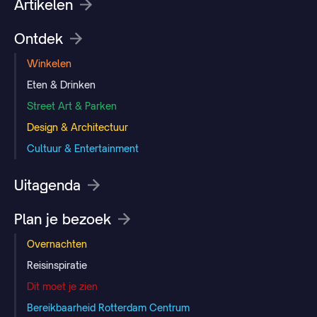
Artikelen
Ontdek
Winkelen
Eten & Drinken
Street Art & Parken
Design & Architectuur
Cultuur & Entertainment
Uitagenda
Plan je bezoek
Overnachten
Reisinspiratie
Dit moet je zien
Bereikbaarheid Rotterdam Centrum