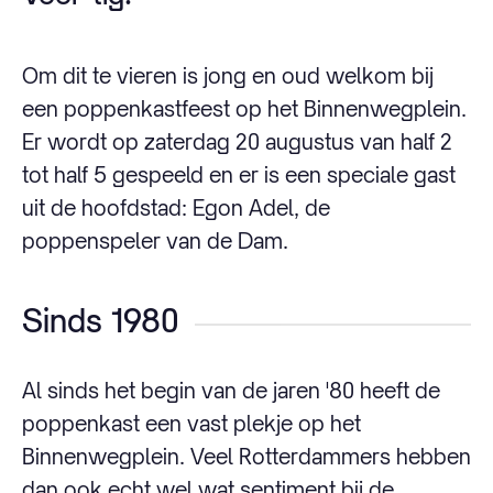
Om dit te vieren is jong en oud welkom bij
een poppenkastfeest op het Binnenwegplein.
Er wordt op zaterdag 20 augustus van half 2
tot half 5 gespeeld en er is een speciale gast
uit de hoofdstad: Egon Adel, de
poppenspeler van de Dam.
Sinds 1980
Al sinds het begin van de jaren '80 heeft de
poppenkast een vast plekje op het
Binnenwegplein. Veel Rotterdammers hebben
dan ook echt wel wat sentiment bij de