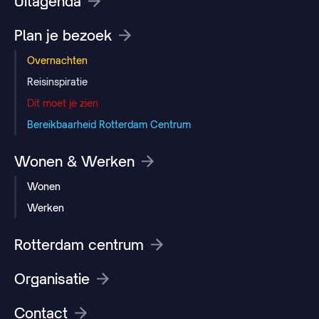
Uitagenda
Plan je bezoek
Overnachten
Reisinspiratie
Dit moet je zien
Bereikbaarheid Rotterdam Centrum
Wonen & Werken
Wonen
Werken
Rotterdam centrum
Organisatie
Contact