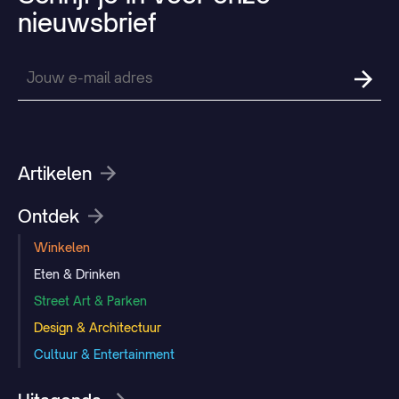
nieuwsbrief
Artikelen
Ontdek
Winkelen
Eten & Drinken
Street Art & Parken
Design & Architectuur
Cultuur & Entertainment