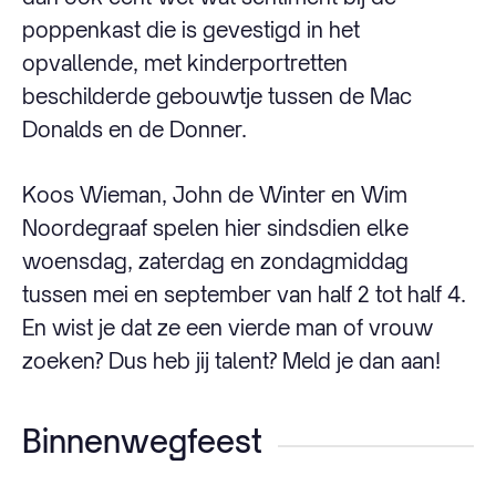
poppenkast die is gevestigd in het
opvallende, met kinderportretten
beschilderde gebouwtje tussen de Mac
Donalds en de Donner.
Koos Wieman, John de Winter en Wim
Noordegraaf spelen hier sindsdien elke
woensdag, zaterdag en zondagmiddag
tussen mei en september van half 2 tot half 4.
En wist je dat ze een vierde man of vrouw
zoeken? Dus heb jij talent? Meld je dan aan!
Binnenwegfeest