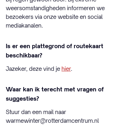
weersomstandigheden informeren we
bezoekers via onze website en social
mediakanalen.
Is er een plattegrond of routekaart
beschikbaar?
Jazeker, deze vind je
hier
.
Waar kan ik terecht met vragen of
suggesties?
Stuur dan een mail naar
warmewinter@rotterdamcentrum.nl