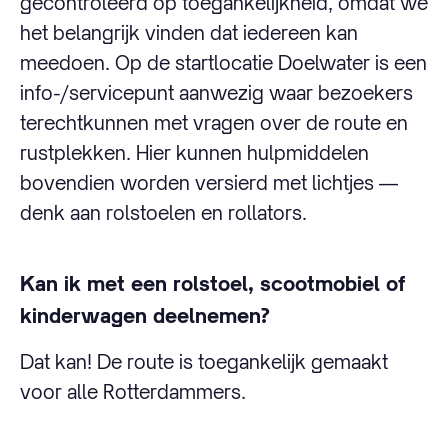
gecontroleerd op toegankelijkheid, omdat we
het belangrijk vinden dat iedereen kan
meedoen. Op de startlocatie Doelwater is een
info-/servicepunt aanwezig waar bezoekers
terechtkunnen met vragen over de route en
rustplekken. Hier kunnen hulpmiddelen
bovendien worden versierd met lichtjes —
denk aan rolstoelen en rollators.
Kan ik met een rolstoel, scootmobiel of
kinderwagen deelnemen?
Dat kan! De route is toegankelijk gemaakt
voor alle Rotterdammers.