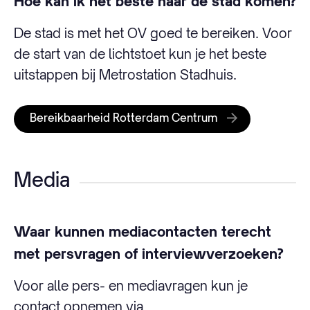
Hoe kan ik het beste naar de stad komen?
De stad is met het OV goed te bereiken. Voor
de start van de lichtstoet kun je het beste
uitstappen bij Metrostation Stadhuis.
Bereikbaarheid Rotterdam Centrum
Media
Waar kunnen mediacontacten terecht
met persvragen of interviewverzoeken?
Voor alle pers- en mediavragen kun je
contact opnemen via