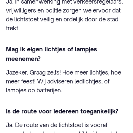
Ja. In samenwerking met verkeersregelaars,
vrijwilligers en politie zorgen we ervoor dat
de lichtstoet veilig en ordelijk door de stad
trekt.
Mag ik eigen lichtjes of lampjes
meenemen?
Jazeker. Graag zelfs! Hoe meer lichtjes, hoe
meer feest! Wij adviseren ledlichtjes, of
lampjes op batterijen.
Is de route voor iedereen toegankelijk?
Ja. De route van de lichtstoet is vooraf