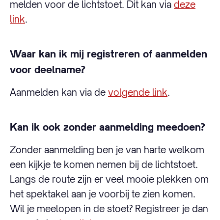
melden voor de lichtstoet. Dit kan via
deze
link
.
Waar kan ik mij registreren of aanmelden
voor deelname?
Aanmelden kan via de
volgende link
.
Kan ik ook zonder aanmelding meedoen?
Zonder aanmelding ben je van harte welkom
een kijkje te komen nemen bij de lichtstoet.
Langs de route zijn er veel mooie plekken om
het spektakel aan je voorbij te zien komen.
Wil je meelopen in de stoet? Registreer je dan