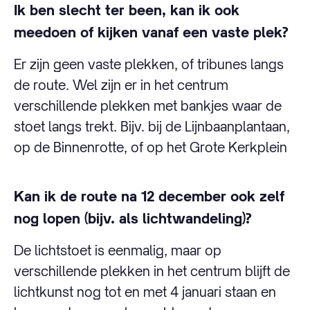
Ik ben slecht ter been, kan ik ook
meedoen of kijken vanaf een vaste plek?
Er zijn geen vaste plekken, of tribunes langs
de route. Wel zijn er in het centrum
verschillende plekken met bankjes waar de
stoet langs trekt. Bijv. bij de Lijnbaanplantaan,
op de Binnenrotte, of op het Grote Kerkplein
Kan ik de route na 12 december ook zelf
nog lopen (bijv. als lichtwandeling)?
De lichtstoet is eenmalig, maar op
verschillende plekken in het centrum blijft de
lichtkunst nog tot en met 4 januari staan en