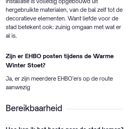
installatie is volledig opgebouwd uit
hergebruikte materialen, van de bal zelf tot de
decoratieve elementen. Want liefde voor de
stad betekent ook: zuinig omgaan met wat er
al is.
Zijn er EHBO posten tijdens de Warme
Winter Stoet?
Ja, er zijn meerdere EHBO’ers op de route
aanwezig
Bereikbaarheid