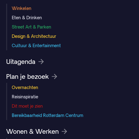
Winkelen
Eten & Drinken
Street Art & Parken
Design & Architectuur
Cultuur & Entertainment
Uitagenda
Plan je bezoek
Overnachten
Reisinspiratie
Dit moet je zien
Bereikbaarheid Rotterdam Centrum
Wonen & Werken