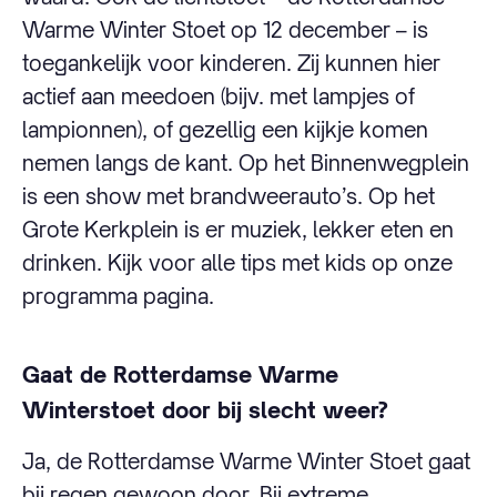
Warme Winter Stoet op 12 december – is
toegankelijk voor kinderen. Zij kunnen hier
actief aan meedoen (bijv. met lampjes of
lampionnen), of gezellig een kijkje komen
nemen langs de kant. Op het Binnenwegplein
is een show met brandweerauto’s. Op het
Grote Kerkplein is er muziek, lekker eten en
drinken. Kijk voor alle tips met kids op onze
programma pagina.
Gaat de Rotterdamse Warme
Winterstoet door bij slecht weer?
Ja, de Rotterdamse Warme Winter Stoet gaat
bij regen gewoon door. Bij extreme