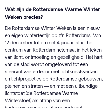
Wat zijn de Rotterdamse Warme Winter
Weken precies?
De Rotterdamse Winter Weken is een nieuw
en eigen winterfestijn op z’n Rotterdams. Van
12 december tot en met 4 januari staat het
centrum van Rotterdam helemaal in het teken
van licht, ontmoeting en gezelligheid. Het hart
van de stad wordt omgetoverd tot een
sfeervol winterdecor met lichtkunstwerken
en lichtprojecties op Rotterdamse gebouwen,
pleinen en straten — en met een uitbundige
lichtstoet (de Rotterdamse Warme
Winterstoet) als aftrap van een
hartverwarmende winterperiode vol