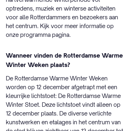
optredens, muziek en winterse activiteiten
voor alle Rotterdammers en bezoekers aan
het centrum. Kijk voor meer informatie op
onze programma pagina.
Wanneer vinden de Rotterdamse Warme
Winter Weken plaats?
De Rotterdamse Warme Winter Weken
worden op 12 december afgetrapt met een
kleurrijke lichtstoet: De Rotterdamse Warme
Winter Stoet. Deze lichtstoet vindt alleen op
12 december plaats. De diverse verlichte
kunstwerken en etalages in het centrum van
de stad blijven zichtbaar van 12 december tot