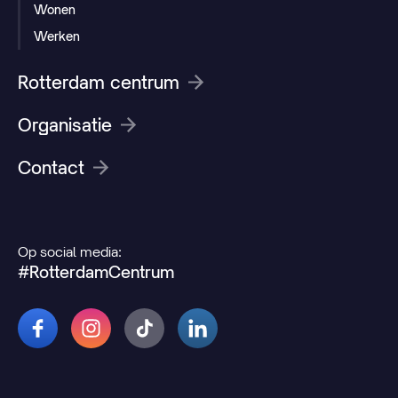
Wonen
Werken
Rotterdam centrum
Organisatie
Contact
Op social media:
#RotterdamCentrum
© 2026 Rotterdamcentrum.nl