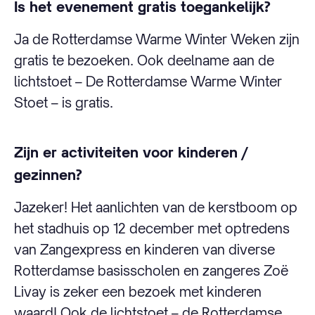
Is het evenement gratis toegankelijk?
Ja de Rotterdamse Warme Winter Weken zijn
gratis te bezoeken. Ook deelname aan de
lichtstoet – De Rotterdamse Warme Winter
Stoet – is gratis.
Zijn er activiteiten voor kinderen /
gezinnen?
Jazeker! Het aanlichten van de kerstboom op
het stadhuis op 12 december met optredens
van Zangexpress en kinderen van diverse
Rotterdamse basisscholen en zangeres Zoë
Livay is zeker een bezoek met kinderen
waard! Ook de lichtstoet – de Rotterdamse