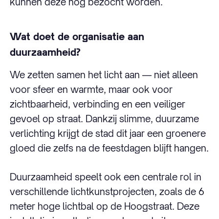
kunnen deze nog bezocht worden.
Wat doet de organisatie aan
duurzaamheid?
We zetten samen het licht aan — niet alleen
voor sfeer en warmte, maar ook voor
zichtbaarheid, verbinding en een veiliger
gevoel op straat. Dankzij slimme, duurzame
verlichting krijgt de stad dit jaar een groenere
gloed die zelfs na de feestdagen blijft hangen.
Duurzaamheid speelt ook een centrale rol in
verschillende lichtkunstprojecten, zoals de 6
meter hoge lichtbal op de Hoogstraat. Deze