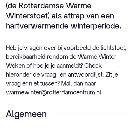
(de Rotterdamse Warme
Winterstoet) als aftrap van een
hartverwarmende winterperiode.
Heb je vragen over bijvoorbeeld de lichtstoet,
bereikbaarheid rondom de Warme Winter
Weken of hoe je je aanmeldt? Check
hieronder de vraag- en antwoordlijst. Zit je
vraag er niet tussen? Mail dan naar
warmewinter@rotterdamcentrum.nl
Algemeen