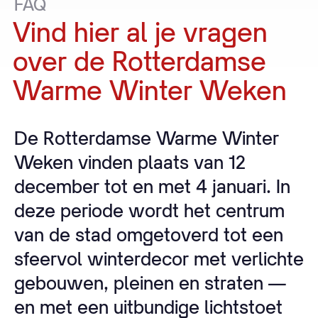
FAQ
Vind
hier
al
je
vragen
over
de
Rotterdamse
Warme
Winter
Weken
De Rotterdamse Warme Winter
Weken vinden plaats van 12
december tot en met 4 januari. In
deze periode wordt het centrum
van de stad omgetoverd tot een
sfeervol winterdecor met verlichte
gebouwen, pleinen en straten —
en met een uitbundige lichtstoet