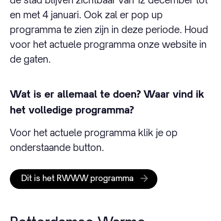
en met 4 januari. Ook zal er pop up
programma te zien zijn in deze periode. Houd
voor het actuele programma onze website in
de gaten.
Wat is er allemaal te doen? Waar vind ik
het volledige programma?
Voor het actuele programma klik je op
onderstaande button.
Dit is het RWWW programma