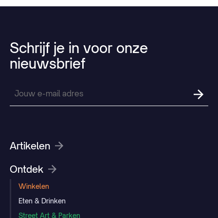
Schrijf
je
in
voor
onze
nieuwsbrief
Artikelen
Ontdek
Winkelen
Eten & Drinken
Street Art & Parken