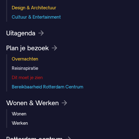
Design & Architectuur
Cultuur & Entertainment
Uitagenda
Plan je bezoek
Overnachten
Reisinspiratie
Dit moet je zien
Bereikbaarheid Rotterdam Centrum
Wonen & Werken
Wonen
Werken