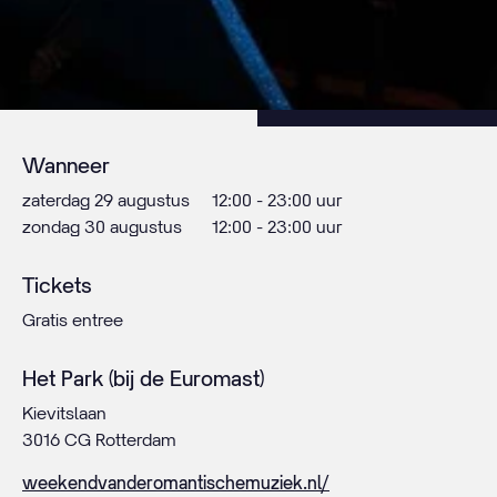
Wanneer
zaterdag 29 augustus
12:00 - 23:00 uur
zondag 30 augustus
12:00 - 23:00 uur
Tickets
Gratis entree
Het Park (bij de Euromast)
Kievitslaan
3016 CG Rotterdam
weekendvanderomantischemuziek.nl/