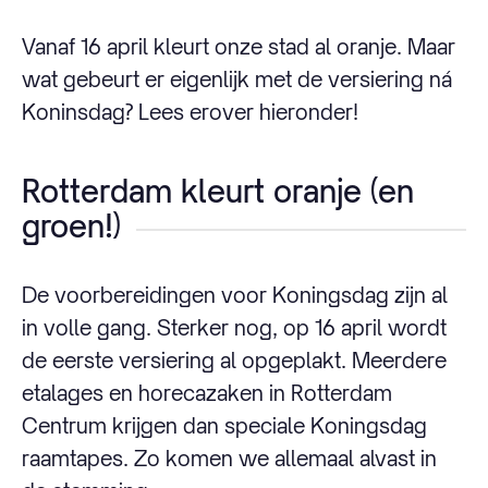
Vanaf 16 april kleurt onze stad al oranje. Maar
wat gebeurt er eigenlijk met de versiering ná
Koninsdag? Lees erover hieronder!
Rotterdam kleurt oranje (en
groen!)
De voorbereidingen voor Koningsdag zijn al
in volle gang. Sterker nog, op 16 april wordt
de eerste versiering al opgeplakt. Meerdere
etalages en horecazaken in Rotterdam
Centrum krijgen dan speciale Koningsdag
raamtapes. Zo komen we allemaal alvast in