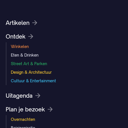
Artikelen
Ontdek
Winkelen
Eten & Drinken
Street Art & Parken
Design & Architectuur
Cultuur & Entertainment
Uitagenda
Plan je bezoek
Overnachten
Reisinspiratie