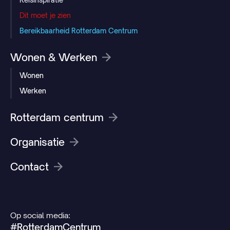
Dit moet je zien
Bereikbaarheid Rotterdam Centrum
Wonen & Werken
Wonen
Werken
Rotterdam centrum
Organisatie
Contact
Op social media:
#RotterdamCentrum