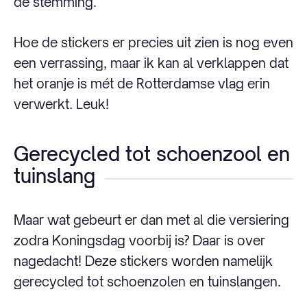
de stemming.
Hoe de stickers er precies uit zien is nog even
een verrassing, maar ik kan al verklappen dat
het oranje is mét de Rotterdamse vlag erin
verwerkt. Leuk!
Gerecycled tot schoenzool en
tuinslang
Maar wat gebeurt er dan met al die versiering
zodra Koningsdag voorbij is? Daar is over
nagedacht! Deze stickers worden namelijk
gerecycled tot schoenzolen en tuinslangen.