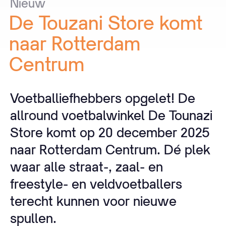
Nieuw
De
Touzani
Store
komt
naar
Rotterdam
Centrum
Voetballiefhebbers opgelet! De
allround voetbalwinkel De Tounazi
Store komt op 20 december 2025
naar Rotterdam Centrum. Dé plek
waar alle straat-, zaal- en
freestyle- en veldvoetballers
terecht kunnen voor nieuwe
spullen.