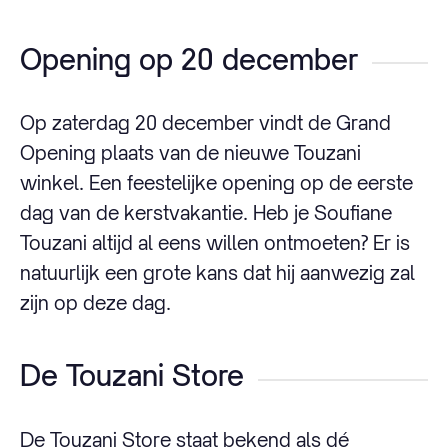
Opening op 20 december
Op zaterdag 20 december vindt de Grand
Opening plaats van de nieuwe Touzani
winkel. Een feestelijke opening op de eerste
dag van de kerstvakantie. Heb je Soufiane
Touzani altijd al eens willen ontmoeten? Er is
natuurlijk een grote kans dat hij aanwezig zal
zijn op deze dag.
De Touzani Store
De Touzani Store staat bekend als dé