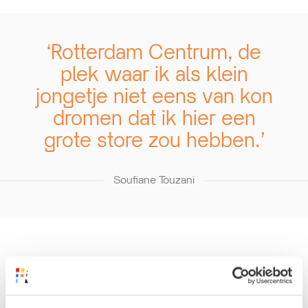
‘Rotterdam Centrum, de
plek waar ik als klein
jongetje niet eens van kon
dromen dat ik hier een
grote store zou hebben.’
Soufiane Touzani