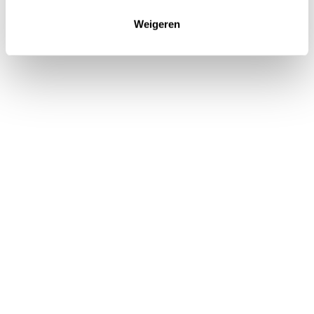
Weigeren