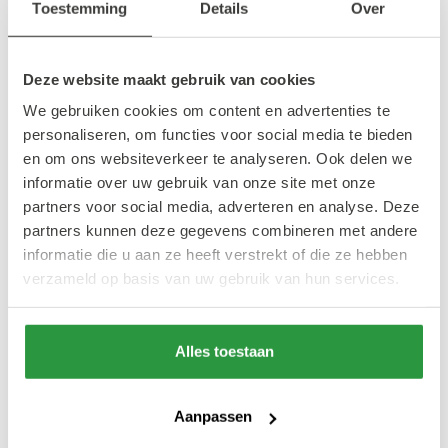
Toestemming
Details
Over
Deze website maakt gebruik van cookies
We gebruiken cookies om content en advertenties te
personaliseren, om functies voor social media te bieden
en om ons websiteverkeer te analyseren. Ook delen we
informatie over uw gebruik van onze site met onze
partners voor social media, adverteren en analyse. Deze
partners kunnen deze gegevens combineren met andere
informatie die u aan ze heeft verstrekt of die ze hebben
verzameld op basis van uw gebruik van hun services.
Alles toestaan
Aanpassen