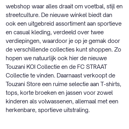
webshop waar alles draait om voetbal, stijl en
streetculture. De nieuwe winkel biedt dan
ook een uitgebreid assortiment aan sportieve
en casual kleding, verdeeld over twee
verdiepingen, waardoor je op je gemak door
de verschillende collecties kunt shoppen. Zo
hopen we natuurlijk ook hier de nieuwe
Touzani KOI Collectie en de FC STRAAT
Collectie te vinden. Daarnaast verkoopt de
Touzani Store een ruime selectie aan T-shirts,
tops, korte broeken en jassen voor zowel
kinderen als volwassenen, allemaal met een
herkenbare, sportieve uitstraling.