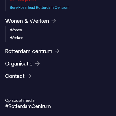
Bereikbaarheid Rotterdam Centrum
Wonen & Werken
Wonen
Werken
Rotterdam centrum
Organisatie
Contact
Op social media:
#RotterdamCentrum