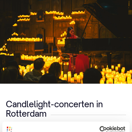
Candlelight-concerten in
Rotterdam