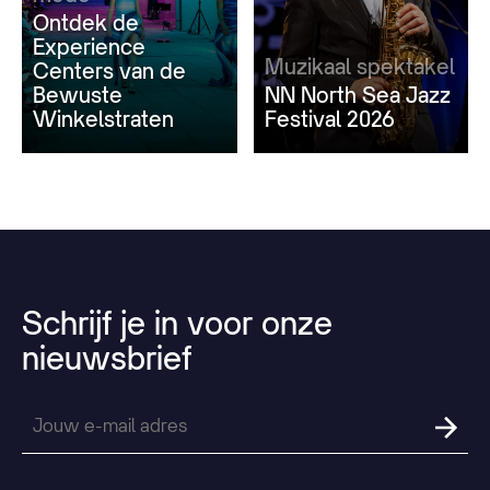
Ontdek de
Experience
Muzikaal spektakel
Centers van de
Bewuste
NN North Sea Jazz
Winkelstraten
Festival 2026
Schrijf
je
in
voor
onze
nieuwsbrief