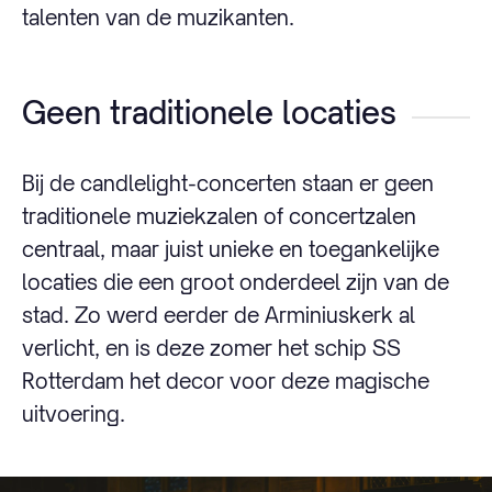
talenten van de muzikanten.
Geen traditionele locaties
Bij de candlelight-concerten staan er geen
traditionele muziekzalen of concertzalen
centraal, maar juist unieke en toegankelijke
locaties die een groot onderdeel zijn van de
stad. Zo werd eerder de Arminiuskerk al
verlicht, en is deze zomer het schip SS
Rotterdam het decor voor deze magische
uitvoering.