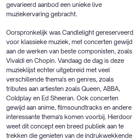
gevarieerd aanbod een unieke live
muziekervaring gebracht.
Oorspronkelijk was Candlelight gereserveerd
voor klassieke muziek, met concerten gewijd
aan de werken van beste componisten, zoals
Vivaldi en Chopin. Vandaag de dag is deze
muzieklijst echter uitgebreid met veel
verschillende thema's en genres, zoals
tributes aan artiesten zoals Queen, ABBA,
Coldplay en Ed Sheeran. Ook concerten
gewijd aan anime, filmsoundtracks en andere
interessante thema's komen voorbij. Hierdoor
weet dit concept een breed publiek aan te
trekken die genieten van de indrukwekkende