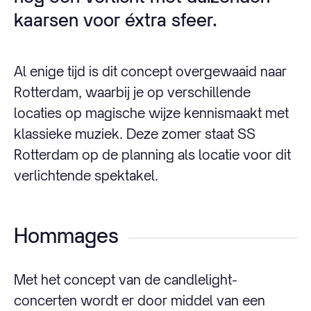
kaarsen voor éxtra sfeer.
Al enige tijd is dit concept overgewaaid naar
Rotterdam, waarbij je op verschillende
locaties op magische wijze kennismaakt met
klassieke muziek. Deze zomer staat SS
Rotterdam op de planning als locatie voor dit
verlichtende spektakel.
Hommages
Met het concept van de candlelight-
concerten wordt er door middel van een