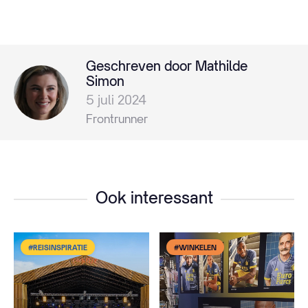
Geschreven door Mathilde
Simon
5 juli 2024
Frontrunner
Ook interessant
#REISINSPIRATIE
#WINKELEN